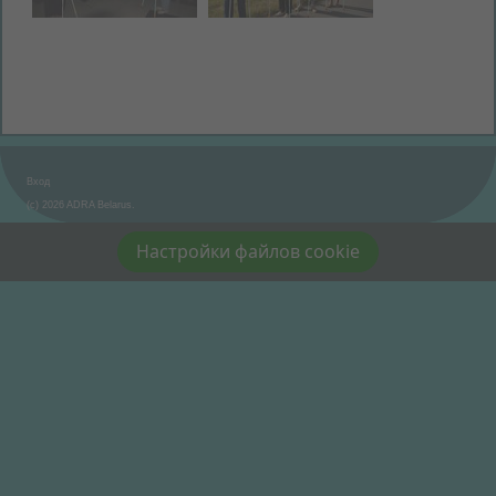
Вход
(c) 2026 ADRA Belarus.
Настройки файлов cookie