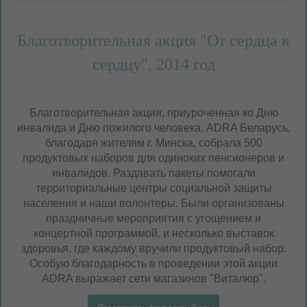
Благотворительная акция "От сердца к
сердцу", 2014 год
Благотворительная акция, приуроченная ко Дню
инвалида и Дню пожилого человека. ADRA Беларусь,
благодаря жителям г. Минска, собрала 500
продуктовых наборов для одиноких пенсионеров и
инвалидов. Раздавать пакеты помогали
территориальные центры социальной защиты
населения и наши волонтеры. Были организованы
праздничные мероприятия с угощением и
концертной программой, и несколько выставок
здоровья, где каждому вручили продуктовый набор.
Особую благодарность в проведении этой акции
ADRA выражает сети магазинов "Виталюр".