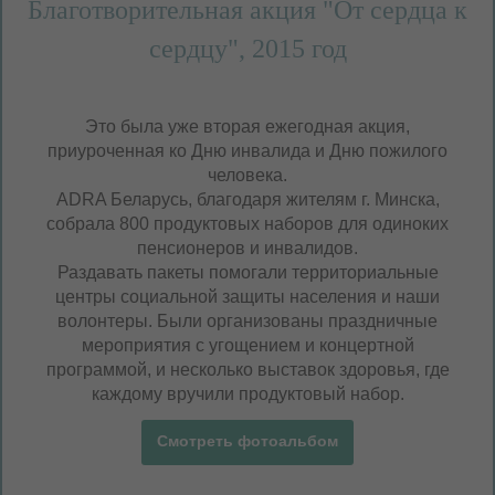
Благотворительная акция "От сердца к
сердцу", 2015 год
Это была уже вторая ежегодная акция,
приуроченная ко Дню инвалида и Дню пожилого
человека.
ADRA Беларусь, благодаря жителям г. Минска,
собрала 800 продуктовых наборов для одиноких
пенсионеров и инвалидов.
Раздавать пакеты помогали территориальные
центры социальной защиты населения и наши
волонтеры. Были организованы праздничные
мероприятия с угощением и концертной
программой, и несколько выставок здоровья, где
каждому вручили продуктовый набор.
Смотреть фотоальбом