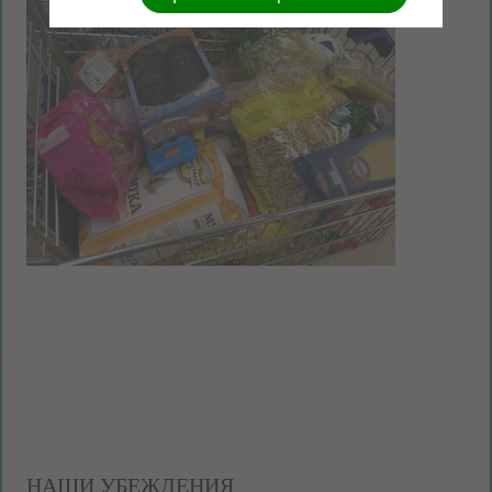
НАШИ УБЕЖДЕНИЯ